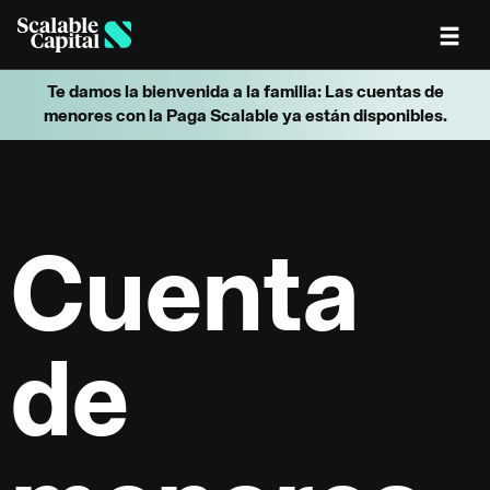
Skip to main content
Te damos la bienvenida a la familia: Las cuentas de
menores con la Paga Scalable ya están disponibles.
Cuenta
de