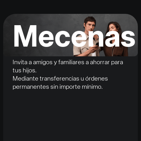
Mecenas
Invita a amigos y familiares a ahorrar para
tus hijos.
Mediante transferencias u órdenes
permanentes sin importe mínimo.