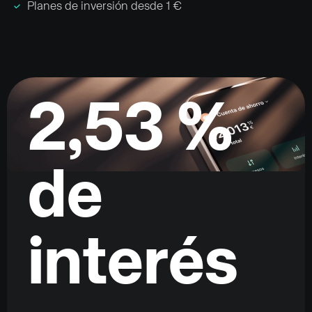
Planes de inversión desde 1 €
2,53 %
de
interés