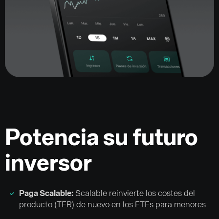
Potencia su futuro
inversor
Paga Scalable:
Scalable reinvierte los costes del
producto (TER) de nuevo en los ETFs para menores