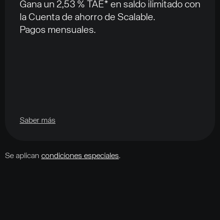
Gana un 2,53 % TAE* en saldo ilimitado con
la Cuenta de ahorro de Scalable.
Pagos mensuales.
Saber más
Se aplican
condiciones especiales
.