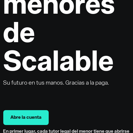
menores
de
Scalable
Su futuro en tus manos. Gracias a la paga.
Abre la cuenta
En primer lugar, cada tutor legal del menor tiene que abrirse