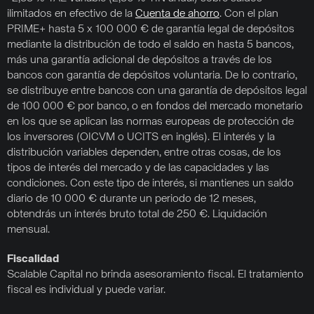
ilimitados en efectivo de la
Cuenta de ahorro
. Con el plan
PRIME+ hasta 5 x 100 000 € de garantía legal de depósitos
mediante la distribución de todo el saldo en hasta 5 bancos,
más una garantía adicional de depósitos a través de los
bancos con garantía de depósitos voluntaria. De lo contrario,
se distribuye entre bancos con una garantía de depósitos legal
de 100 000 € por banco, o en fondos del mercado monetario
en los que se aplican las normas europeas de protección de
los inversores (OICVM o UCITS en inglés). El interés y la
distribución variables dependen, entre otras cosas, de los
tipos de interés del mercado y de las capacidades y las
condiciones. Con este tipo de interés, si mantienes un saldo
diario de 10 000 € durante un periodo de 12 meses,
obtendrás un interés bruto total de 250 €. Liquidación
mensual.
Fiscalidad
Scalable Capital no brinda asesoramiento fiscal. El tratamiento
fiscal es individual y puede variar.