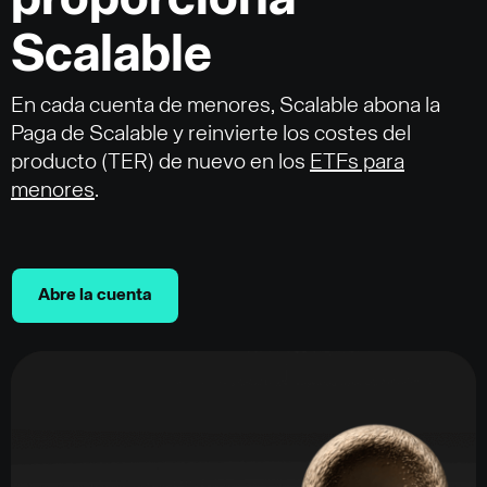
proporciona
Scalable
En cada cuenta de menores, Scalable abona la
Paga de Scalable y reinvierte los costes del
producto (TER) de nuevo en los
ETFs para
menores
.
Abre la cuenta