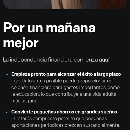
Por un mañana
mejor
La independencia financiera comienza aquí.
Empieza pronto para alcanzar el éxito a largo plazo
Invertir lo antes posible puede proporcionar un
colchón financiero para gastos importantes, como
la educación, lo que contribuye a una vida adulta
más segura.
Convierte pequeños ahorros en grandes sueños
El interés compuesto permite que pequeñas
aportaciones periódicas crezcan sustancialmente,