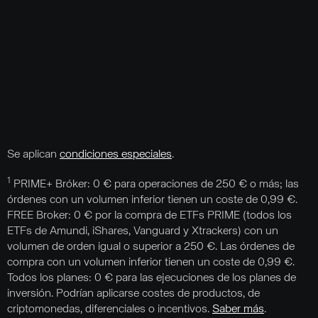
Se aplican
condiciones especiales
.
1
PRIME+ Bróker: 0 € para operaciones de 250 € o más; las
órdenes con un volumen inferior tienen un coste de 0,99 €.
FREE Broker: 0 € por la compra de ETFs PRIME (todos los
ETFs de Amundi, iShares, Vanguard y Xtrackers) con un
volumen de orden igual o superior a 250 €. Las órdenes de
compra con un volumen inferior tienen un coste de 0,99 €.
Todos los planes: 0 € para las ejecuciones de los planes de
inversión. Podrían aplicarse costes de productos, de
criptomonedas, diferenciales o incentivos.
Saber más
.