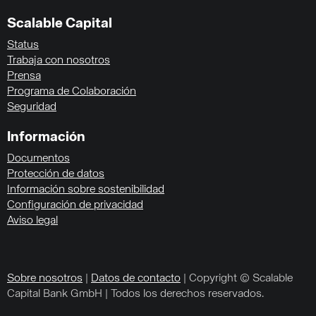
Scalable Capital
Status
Trabaja con nosotros
Prensa
Programa de Colaboración
Seguridad
Información
Documentos
Protección de datos
Información sobre sostenibilidad
Configuración de privacidad
Aviso legal
Sobre nosotros
|
Datos de contacto
| Copyright © Scalable
Capital Bank GmbH | Todos los derechos reservados.