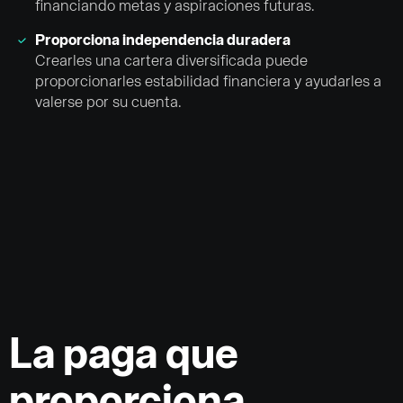
financiando metas y aspiraciones futuras.
Proporciona independencia duradera
Crearles una cartera diversificada puede
proporcionarles estabilidad financiera y ayudarles a
valerse por su cuenta.
La paga que