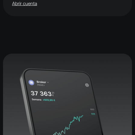
Abrir cuenta