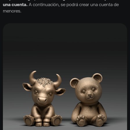
una cuenta.
A continuación, se podrá crear una cuenta de
menores.