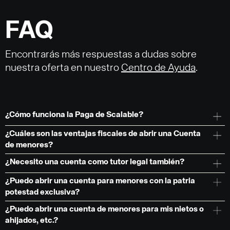
FAQ
Encontrarás más respuestas a dudas sobre
nuestra oferta en nuestro
Centro de Ayuda
.
¿Cómo funciona la Paga de Scalable?
¿Cuáles son las ventajas fiscales de abrir una Cuenta
de menores?
¿Necesito una cuenta como tutor legal también?
¿Puedo abrir una cuenta para menores con la patria
potestad exclusiva?
¿Puedo abrir una cuenta de menores para mis nietos o
ahijados, etc.?