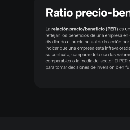
Ratio precio-ben
La
relación precio/beneficio (PER)
es un
reflejan los beneficios de una empresa en 
dividiendo el precio actual de la acción p
indicar que una empresa está infravalorad
su contexto, comparándolo con los valores
comparables o la media del sector. El PER 
para tomar decisiones de inversión bien f