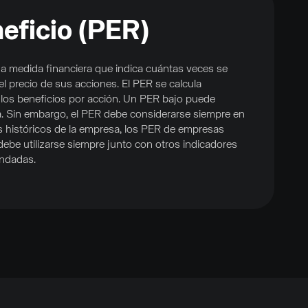
eficio (PER)
a medida financiera que indica cuántas veces se
el precio de sus acciones. El PER se calcula
or los beneficios por acción. Un PER bajo puede
a. Sin embargo, el PER debe considerarse siempre en
 históricos de la empresa, los PER de empresas
debe utilizarse siempre junto con otros indicadores
undadas.