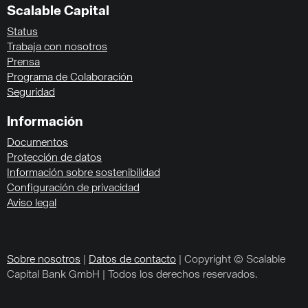
Scalable Capital
Status
Trabaja con nosotros
Prensa
Programa de Colaboración
Seguridad
Información
Documentos
Protección de datos
Información sobre sostenibilidad
Configuración de privacidad
Aviso legal
Sobre nosotros
|
Datos de contacto
| Copyright © Scalable
Capital Bank GmbH | Todos los derechos reservados.