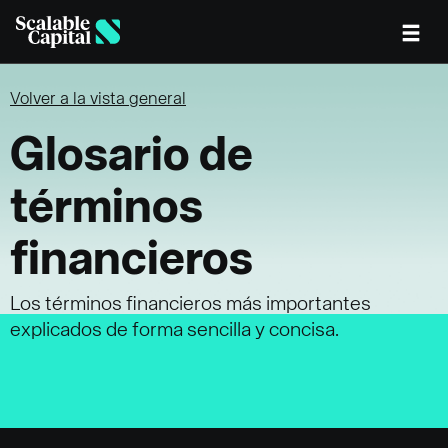
Skip to main content
Volver a la vista general
Glosario de
términos
financieros
Los términos financieros más importantes
explicados de forma sencilla y concisa.