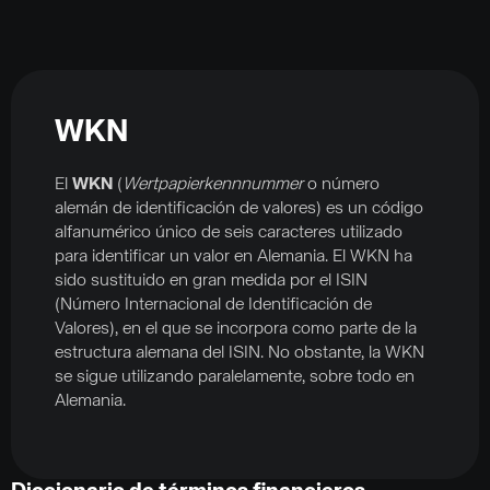
WKN
El
WKN
(
Wertpapierkennnummer
o número
alemán de identificación de valores) es un código
alfanumérico único de seis caracteres utilizado
para identificar un valor en Alemania. El WKN ha
sido sustituido en gran medida por el ISIN
(Número Internacional de Identificación de
Valores), en el que se incorpora como parte de la
estructura alemana del ISIN. No obstante, la WKN
se sigue utilizando paralelamente, sobre todo en
Alemania.